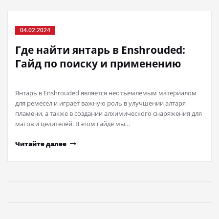
04.02.2024
Где найти янтарь в Enshrouded:
Гайд по поиску и применению
Янтарь в Enshrouded является неотъемлемым материалом
для ремесел и играет важную роль в улучшении алтаря
пламени, а также в создании алхимического снаряжения для
магов и целителей. В этом гайде мы…
Читайте далее