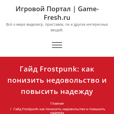
Перейти
Игровой Портал | Game-
к
содержимому
Fresh.ru
Всё о мире видеоигр, приставок, пк и других интересных
вещей.
Переключить
навигацию
Гайд Frostpunk: как
понизить недовольство и
повысить надежду
Главная
Гайд Frostpunk: как понизить недовольство и повысить
надежду