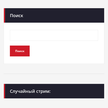
Поиск
Поиск
Случайный стрим: