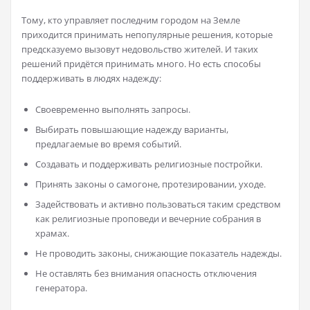
Тому, кто управляет последним городом на Земле
приходится принимать непопулярные решения, которые
предсказуемо вызовут недовольство жителей. И таких
решений придётся принимать много. Но есть способы
поддерживать в людях надежду:
Своевременно выполнять запросы.
Выбирать повышающие надежду варианты,
предлагаемые во время событий.
Создавать и поддерживать религиозные постройки.
Принять законы о самогоне, протезировании, уходе.
Задействовать и активно пользоваться таким средством
как религиозные проповеди и вечерние собрания в
храмах.
Не проводить законы, снижающие показатель надежды.
Не оставлять без внимания опасность отключения
генератора.