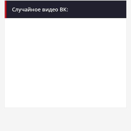
Случайное видео ВК: