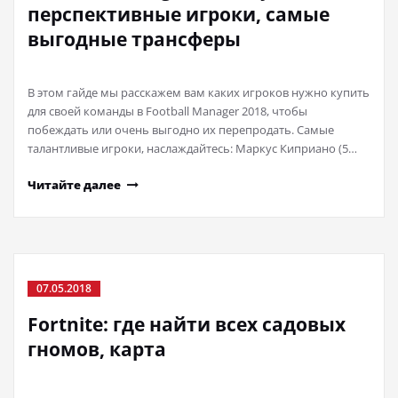
перспективные игроки, самые
выгодные трансферы
В этом гайде мы расскажем вам каких игроков нужно купить
для своей команды в Football Manager 2018, чтобы
побеждать или очень выгодно их перепродать. Самые
талантливые игроки, наслаждайтесь: Маркус Киприано (5…
Читайте далее
07.05.2018
Fortnite: где найти всех садовых
гномов, карта