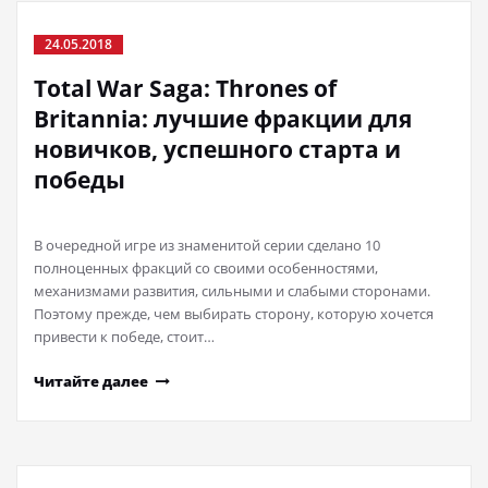
24.05.2018
Total War Saga: Thrones of
Britannia: лучшие фракции для
новичков, успешного старта и
победы
В очередной игре из знаменитой серии сделано 10
полноценных фракций со своими особенностями,
механизмами развития, сильными и слабыми сторонами.
Поэтому прежде, чем выбирать сторону, которую хочется
привести к победе, стоит…
Читайте далее