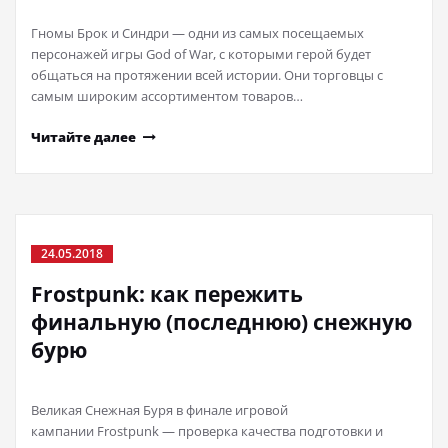
Гномы Брок и Синдри — одни из самых посещаемых
персонажей игры God of War, с которыми герой будет
общаться на протяжении всей истории. Они торговцы с
самым широким ассортиментом товаров…
Читайте далее
24.05.2018
Frostpunk: как пережить
финальную (последнюю) снежную
бурю
Великая Снежная Буря в финале игровой
кампании Frostpunk — проверка качества подготовки и