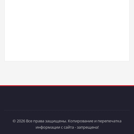
© 2026 Все права защищены. Копирование и перепечатка
информации с сайта - запрещена!