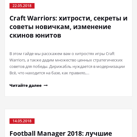
22.05.2018
Craft Warriors: хитрости, секреты и
советы новичкам, изменение
скинов юнитов
В этом гайде мы расскажем вам о хитростях игры Craft
Warriors, а также дадим множество ценных стратегических
советов для победы. Дирижабль нуждается в модернизации
Всё, что находится на базе, как правило,…
Читайте далее
14.05.2018
Football Manager 2018: лучшие