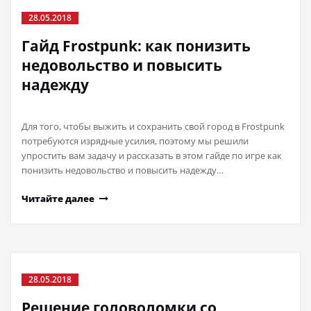
28.05.2018
Гайд Frostpunk: как понизить
недовольство и повысить
надежду
Для того, чтобы выжить и сохранить свой город в Frostpunk
потребуются изрядные усилия, поэтому мы решили
упростить вам задачу и рассказать в этом гайде по игре как
понизить недовольство и повысить надежду…
Читайте далее
28.05.2018
Решение головоломки со