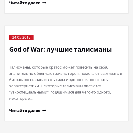
Читайте далее
24.05.2018
God of War: лучшие талисманы
Талисманы, которые Кратос может повесить на себя,
значительно облегчают жизнь героя, помогают выживать в
битвах, восстанавливать силы и здоровье, повышать
характеристики. Некоторые талисманы являются
"узкоспециальными", годящимися для чего-то одного,
некоторые…
Читайте далее