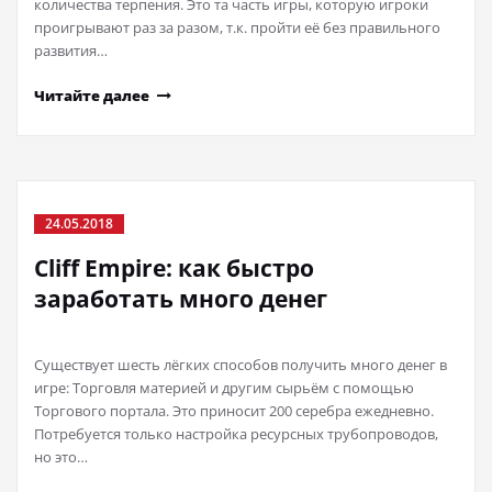
количества терпения. Это та часть игры, которую игроки
проигрывают раз за разом, т.к. пройти её без правильного
развития…
Читайте далее
24.05.2018
Cliff Empire: как быстро
заработать много денег
Существует шесть лёгких способов получить много денег в
игре: Торговля материей и другим сырьём с помощью
Торгового портала. Это приносит 200 серебра ежедневно.
Потребуется только настройка ресурсных трубопроводов,
но это…