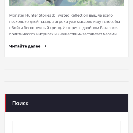
Monster Hunter Stories 3: Twisted Reflection вышла всего
несколько дней назад, а игроки уже массово ищут способы
обойти бесконечный гринд. История о двойном Раталосе,
политических интригах и «нашествии» заставляет часами…
Читайте далее
Поиск