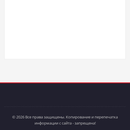
© 2026 Все права защищены. Копирование и перепечатка
информации с сайта - запрещена!