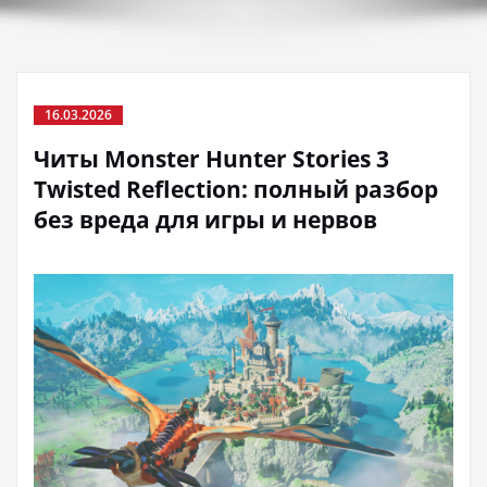
16.03.2026
Читы Monster Hunter Stories 3
Twisted Reflection: полный разбор
без вреда для игры и нервов