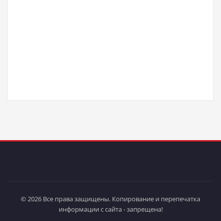
© 2026 Все права защищены. Копирование и перепечатка
информации с сайта - запрещена!