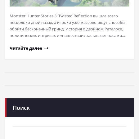
Monster Hunter Stories 3: Twisted Reflection вышла всего
несколько дней назад, а игроки уже массово ищут способы
обойти бесконечный гринд. История о двойном Раталосе,
политических интригах и «нашествии» заставляет часами…
Читайте далее
Поиск