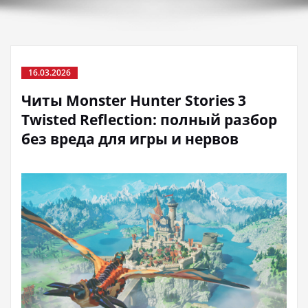
16.03.2026
Читы Monster Hunter Stories 3
Twisted Reflection: полный разбор
без вреда для игры и нервов