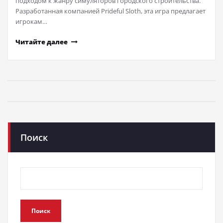
подходом к жанру симуляторов городского строительства.
Разработанная компанией Prideful Sloth, эта игра предлагает
игрокам…
Читайте далее
Поиск
Поиск