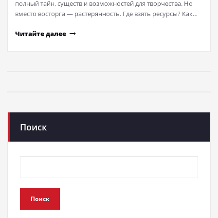
полный тайн, существ и возможностей для творчества. Но
вместо восторга — растерянность. Где взять ресурсы? Как…
Читайте далее
Поиск
Поиск