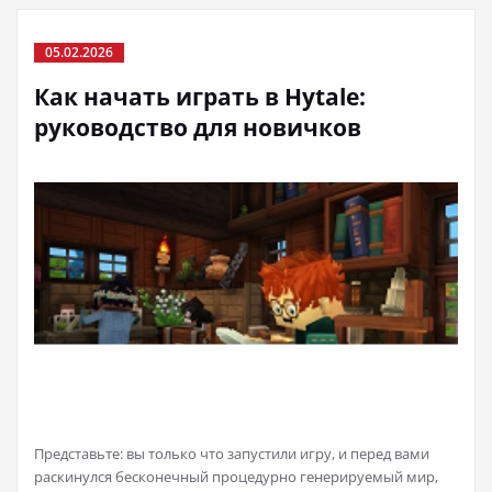
05.02.2026
Как начать играть в Hytale:
руководство для новичков
Представьте: вы только что запустили игру, и перед вами
раскинулся бесконечный процедурно генерируемый мир,