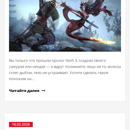
Вы только что прошли пролог Nioh 3, создали своего
самурая или ниндзя — и вдруг понимаете: лицо не то, волосы
стоят дыбом, тело не устраивает. Хотите сделать героя
похожим на…
Читайте далее
16.02.2026