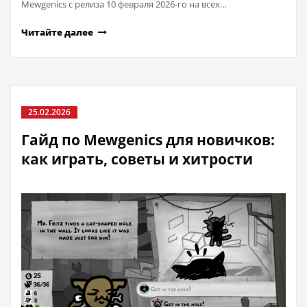
Mewgenics с релиза 10 февраля 2026-го на всех…
Читайте далее
25.02.2026
Гайд по Mewgenics для новичков:
как играть, советы и хитрости