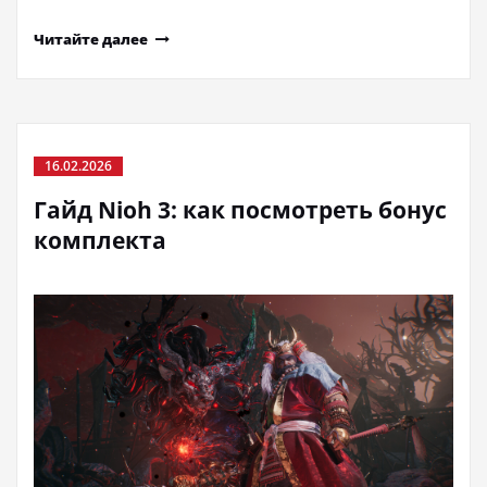
Читайте далее
16.02.2026
Гайд Nioh 3: как посмотреть бонус
комплекта