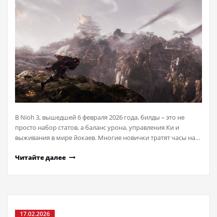
В Nioh 3, вышедшей 6 февраля 2026 года, билды – это не
просто набор статов, а баланс урона, управления Ки и
выживания в мире йокаев. Многие новички тратят часы на…
Читайте далее
17.02.2026