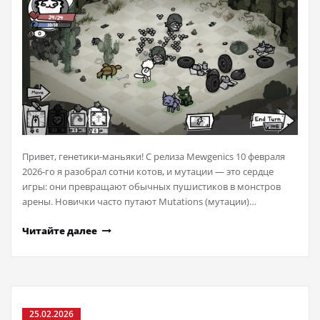
Привет, генетики-маньяки! С релиза Mewgenics 10 февраля
2026-го я разобрал сотни котов, и мутации — это сердце
игры: они превращают обычных пушистиков в монстров
арены. Новички часто путают Mutations (мутации)…
Читайте далее
25.02.2026