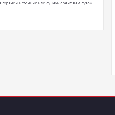
я горячий источник или сундук с элитным лутом.