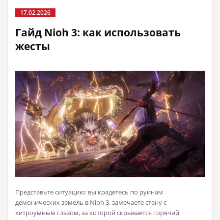
17.02.2026
Гайд Nioh 3: как использовать
жесты
Представьте ситуацию: вы крадетесь по руинам
демонических земель в Nioh 3, замечаете стену с
хитроумным глазом, за которой скрывается горячий