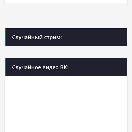
Случайный стрим:
Случайное видео ВК: