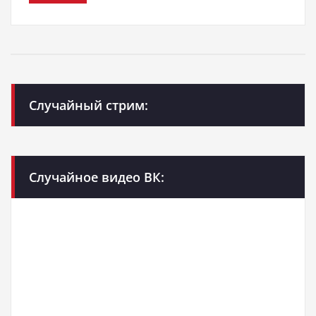
Случайный стрим:
Случайное видео ВК: