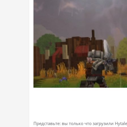
Представьте: вы только что загрузили Hyta