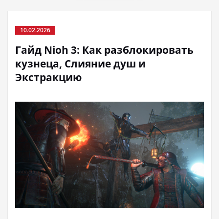
10.02.2026
Гайд Nioh 3: Как разблокировать
кузнеца, Слияние душ и
Экстракцию