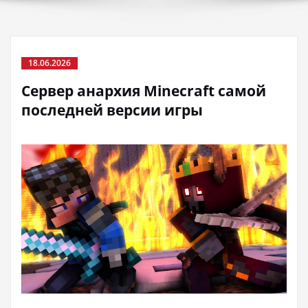
18.06.2026
Сервер анархия Minecraft самой
последней версии игры