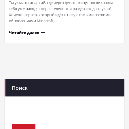
Ты устал от анархий, где через десять минут после спавна
тебя уже находят через телепорт и раздевают до трусов?
Хочешь сервер, который идёт в ногу с самыми свежими
обновлениями Minecraft,…
Читайте далее
Поиск