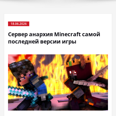
18.06.2026
Сервер анархия Minecraft самой
последней версии игры