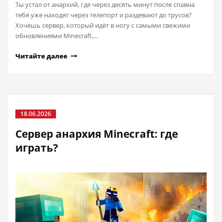
Ты устал от анархий, где через десять минут после спавна
тебя уже находят через телепорт и раздевают до трусов?
Хочешь сервер, который идёт в ногу с самыми свежими
обновлениями Minecraft,…
Читайте далее
18.06.2026
Сервер анархия Minecraft: где
играть?