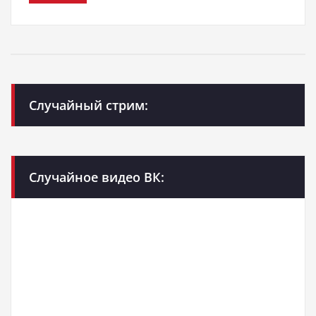
Случайный стрим:
Случайное видео ВК: