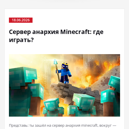
18.06.2026
Сервер анархия Minecraft: где
играть?
Представь: ты зашёл на сервер анархия minecraft, вокруг —