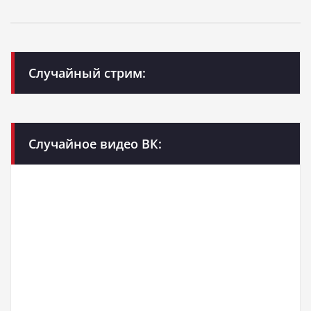
Случайный стрим:
Случайное видео ВК: