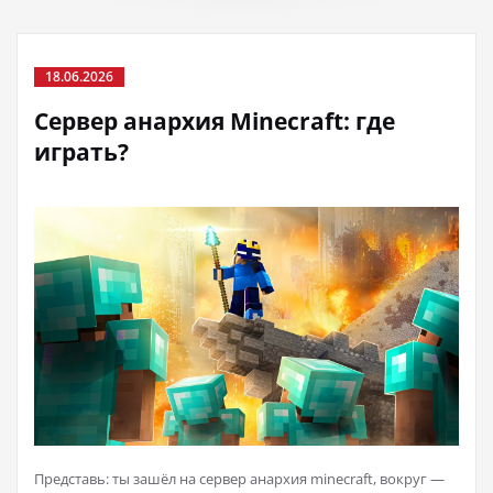
18.06.2026
Сервер анархия Minecraft: где
играть?
Представь: ты зашёл на сервер анархия minecraft, вокруг —