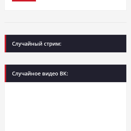
Случайный стрим:
Случайное видео ВК: