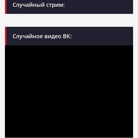
Случайный стрим:
Случайное видео ВК: