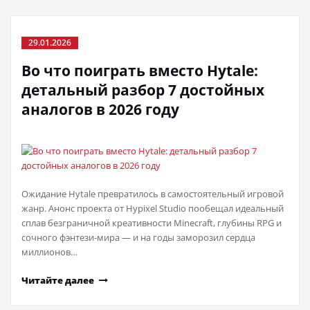
29.01.2026
Во что поиграть вместо Hytale:
детальный разбор 7 достойных
аналогов в 2026 году
Ожидание Hytale превратилось в самостоятельный игровой
жанр. Анонс проекта от Hypixel Studio пообещал идеальный
сплав безграничной креативности Minecraft, глубины RPG и
сочного фэнтези-мира — и на годы заморозил сердца
миллионов…
Читайте далее