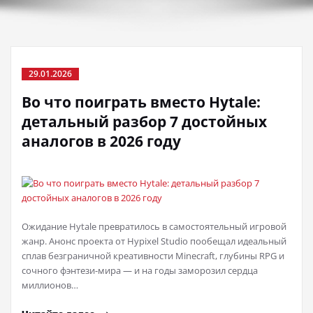
29.01.2026
Во что поиграть вместо Hytale:
детальный разбор 7 достойных
аналогов в 2026 году
Ожидание Hytale превратилось в самостоятельный игровой
жанр. Анонс проекта от Hypixel Studio пообещал идеальный
сплав безграничной креативности Minecraft, глубины RPG и
сочного фэнтези-мира — и на годы заморозил сердца
миллионов…