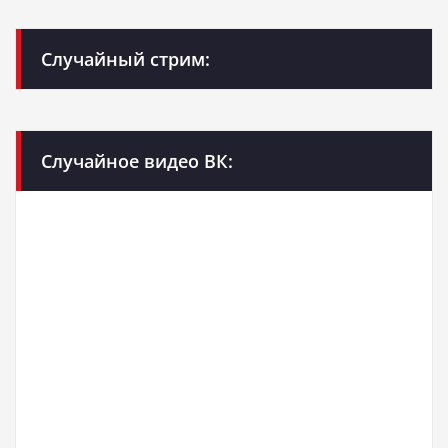
Случайный стрим:
Случайное видео ВК: