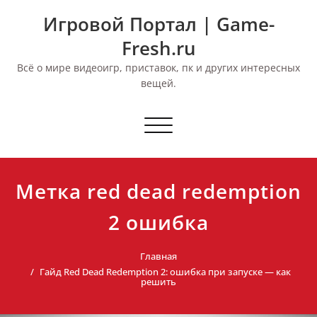
Перейти
Игровой Портал | Game-
к
содержимому
Fresh.ru
Всё о мире видеоигр, приставок, пк и других интересных
вещей.
Переключить
навигацию
Метка red dead redemption
2 ошибка
Главная
Гайд Red Dead Redemption 2: ошибка при запуске — как
решить