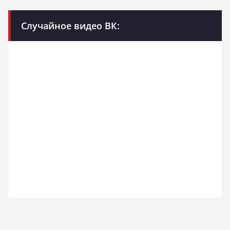
Случайное видео ВК: