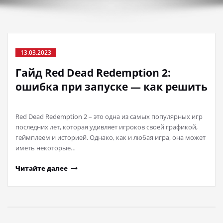
13.03.2023
Гайд Red Dead Redemption 2:
ошибка при запуске — как решить
Red Dead Redemption 2 – это одна из самых популярных игр
последних лет, которая удивляет игроков своей графикой,
геймплеем и историей. Однако, как и любая игра, она может
иметь некоторые…
Читайте далее