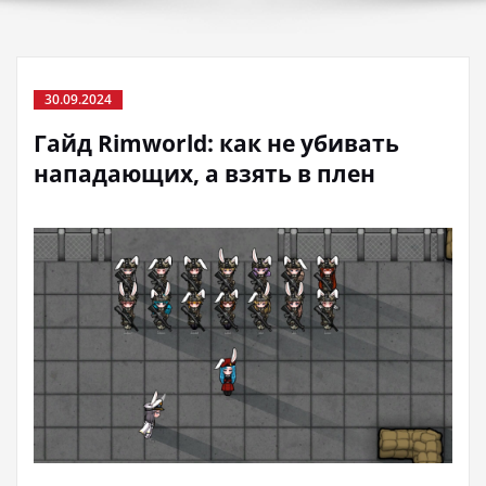
30.09.2024
Гайд Rimworld: как не убивать
нападающих, а взять в плен