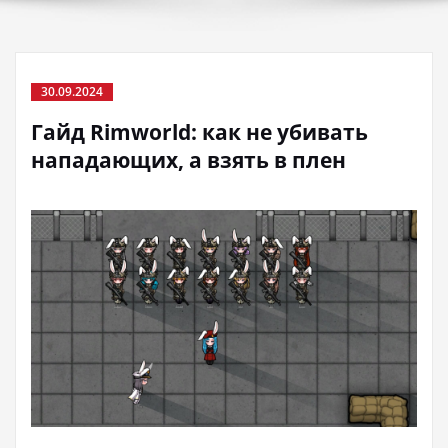
30.09.2024
Гайд Rimworld: как не убивать
нападающих, а взять в плен