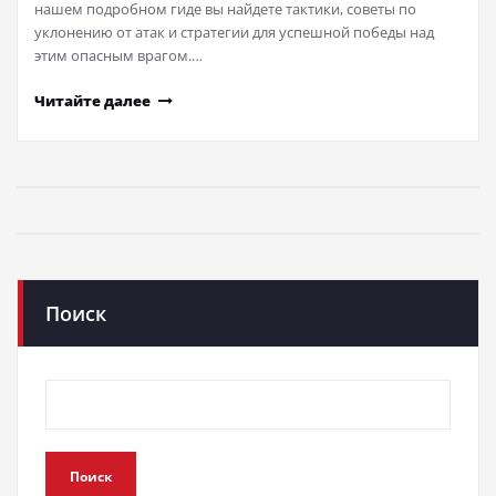
нашем подробном гиде вы найдете тактики, советы по
уклонению от атак и стратегии для успешной победы над
этим опасным врагом.…
Читайте далее
Поиск
Поиск