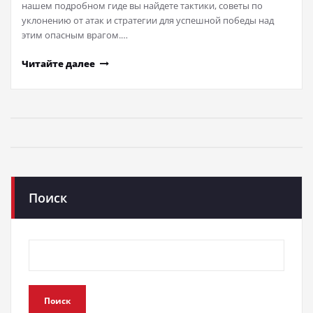
нашем подробном гиде вы найдете тактики, советы по
уклонению от атак и стратегии для успешной победы над
этим опасным врагом.…
Читайте далее
Поиск
Поиск