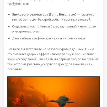
требуется для:
Звукового резонатора (Sonic Resonator)
— главного
инструмента для быстрой добычи крупных залежей.
Отдельных компонентов базы, улучшений и некоторых
электронных схем.
Дальнейших крафтов, где нужны инготы свинца.
Без него вы застрянете на базовом уровне добычи. С ним
открывается дверь к эффективному фарму и расширению
зоны исследования. Это не самый первый ресурс, но один из
тех, которые реально ускоряют переход от выживания к
освоению.