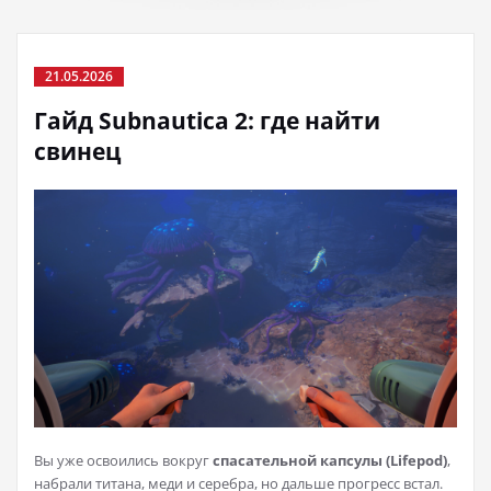
21.05.2026
Гайд Subnautica 2: где найти
свинец
Вы уже освоились вокруг
спасательной капсулы (Lifepod)
,
набрали титана, меди и серебра, но дальше прогресс встал.