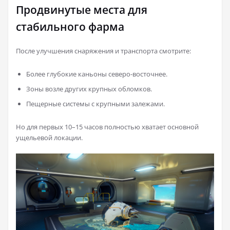
Продвинутые места для
стабильного фарма
После улучшения снаряжения и транспорта смотрите:
Более глубокие каньоны северо-восточнее.
Зоны возле других крупных обломков.
Пещерные системы с крупными залежами.
Но для первых 10–15 часов полностью хватает основной
ущельевой локации.