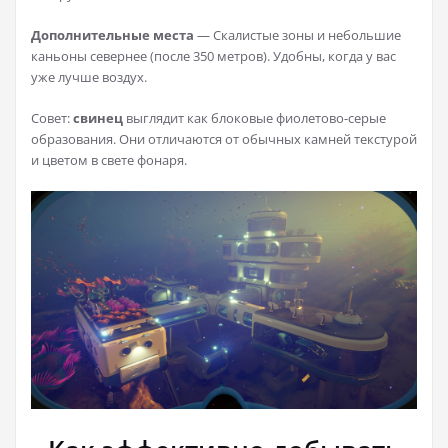
Дополнительные места
— Скалистые зоны и небольшие
каньоны севернее (после 350 метров). Удобны, когда у вас
уже лучше воздух.
Совет:
свинец
выглядит как блоковые фиолетово-серые
образования. Они отличаются от обычных камней текстурой
и цветом в свете фонаря.