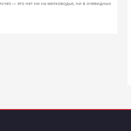
 исчез — его нет ни на мелководье, ни в очевидных