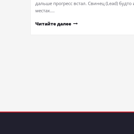
дальше прогресс встал. Свинец (Lead) будто
местах.…
Читайте далее