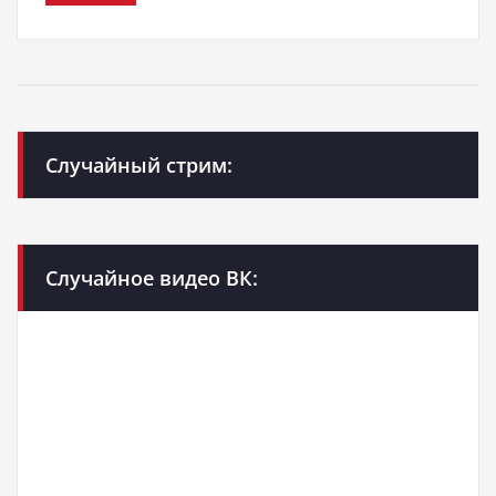
Случайный стрим:
Случайное видео ВК: