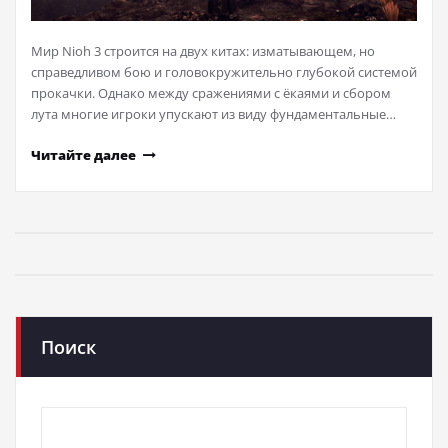
Мир Nioh 3 строится на двух китах: изматывающем, но
справедливом бою и головокружительно глубокой системой
прокачки. Однако между сражениями с ёкаями и сбором
лута многие игроки упускают из виду фундаментальные…
Читайте далее
Поиск