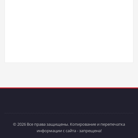
© 2026 Все права защищены. Копирование и перепечатка
информации с сайта - запрещена!