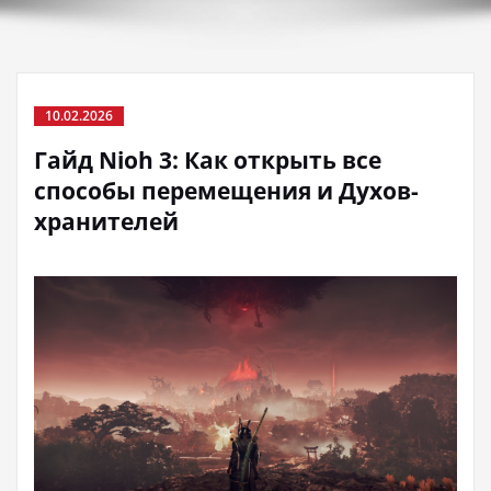
10.02.2026
Гайд Nioh 3: Как открыть все
способы перемещения и Духов-
хранителей