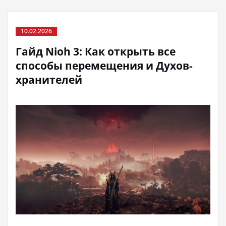
10.02.2026
Гайд Nioh 3: Как открыть все
способы перемещения и Духов-
хранителей