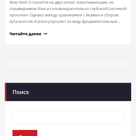
Мир Nioh 3 строится на двух китах: изматывающем, но
справедливом бою и головокружительно глубокой системой
прокачки. Однако между сражениями с ёкаями и сбором
лута многие игроки упускают из виду фундаментальные…
Читайте далее
Поиск