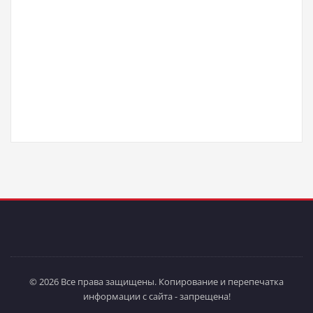
© 2026 Все права защищены. Копирование и перепечатка
информации с сайта - запрещена!