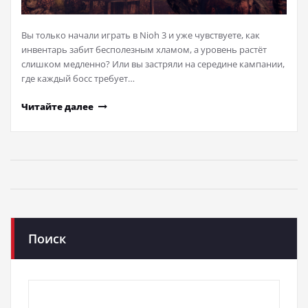
Вы только начали играть в Nioh 3 и уже чувствуете, как
инвентарь забит бесполезным хламом, а уровень растёт
слишком медленно? Или вы застряли на середине кампании,
где каждый босс требует…
Читайте далее
Поиск