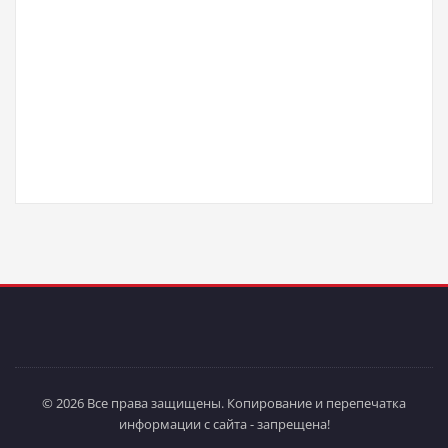
© 2026 Все права защищены. Копирование и перепечатка
информации с сайта - запрещена!