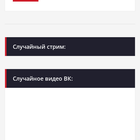
Случайный стрим:
Случайное видео ВК: