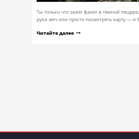
Ты только что зажёг факел в тёмной пещере
руки меч или просто посмотреть карту — и
Читайте далее