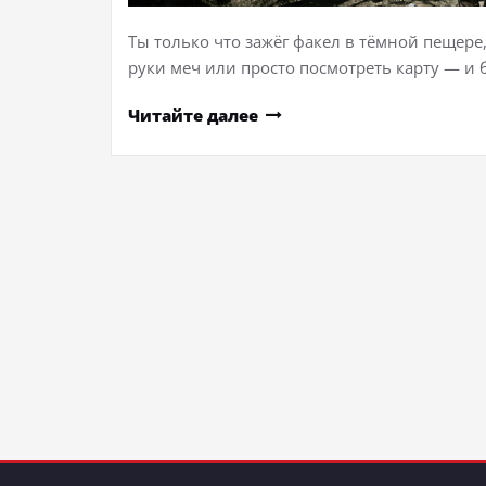
Ты только что зажёг факел в тёмной пещере
руки меч или просто посмотреть карту — и
Читайте далее