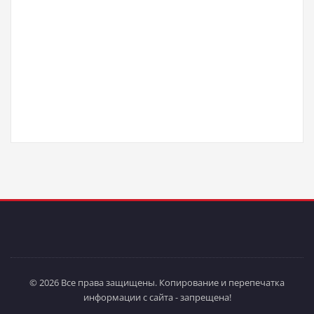
© 2026 Все права защищены. Копирование и перепечатка
информации с сайта - запрещена!