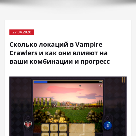
27.04.2026
Сколько локаций в Vampire
Crawlers и как они влияют на
ваши комбинации и прогресс