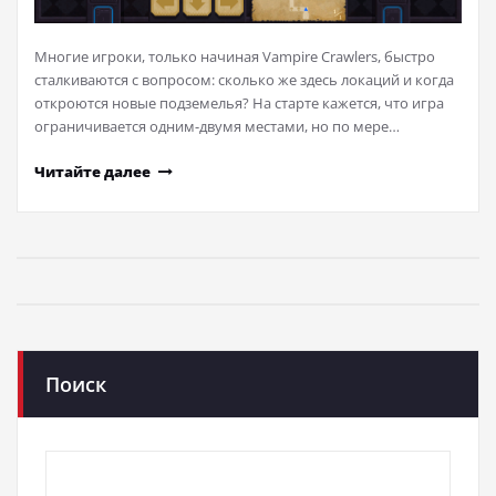
Многие игроки, только начиная Vampire Crawlers, быстро
сталкиваются с вопросом: сколько же здесь локаций и когда
откроются новые подземелья? На старте кажется, что игра
ограничивается одним-двумя местами, но по мере…
Читайте далее
Поиск