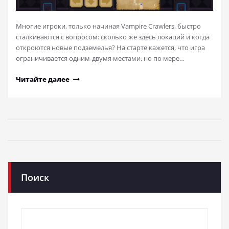
Многие игроки, только начиная Vampire Crawlers, быстро
сталкиваются с вопросом: сколько же здесь локаций и когда
откроются новые подземелья? На старте кажется, что игра
ограничивается одним-двумя местами, но по мере…
Читайте далее
Поиск