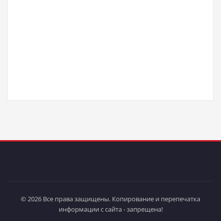
© 2026 Все права защищены. Копирование и перепечатка
информации с сайта - запрещена!