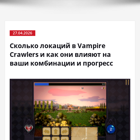
27.04.2026
Сколько локаций в Vampire
Crawlers и как они влияют на
ваши комбинации и прогресс