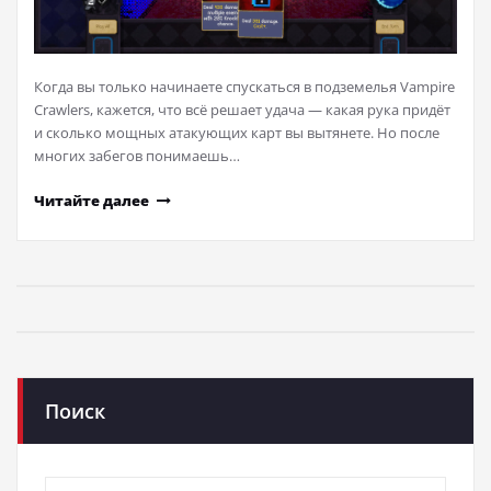
Когда вы только начинаете спускаться в подземелья Vampire
Crawlers, кажется, что всё решает удача — какая рука придёт
и сколько мощных атакующих карт вы вытянете. Но после
многих забегов понимаешь…
Читайте далее
Поиск