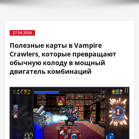
27.04.2026
Полезные карты в Vampire
Crawlers, которые превращают
обычную колоду в мощный
двигатель комбинаций