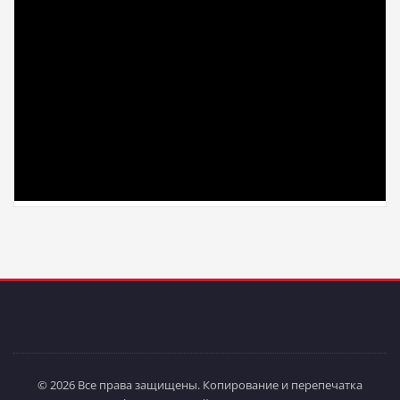
© 2026 Все права защищены. Копирование и перепечатка