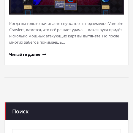
Когда вы только начинаете спускаться в подземелья Vampire
Crawlers, кажется, что всё решает удача — какая рука придёт
и сколько мощных атакующих карт вы вытянете. Но после
многих забегов понимаешь…
Читайте далее
Поиск