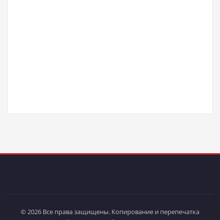
© 2026 Все права защищены. Копирование и перепечатка