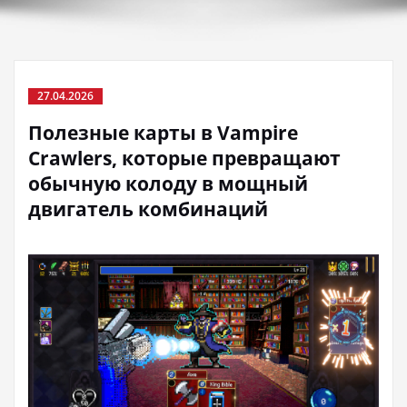
27.04.2026
Полезные карты в Vampire
Crawlers, которые превращают
обычную колоду в мощный
двигатель комбинаций