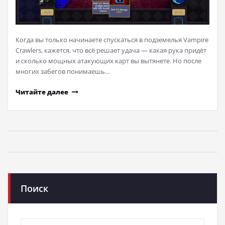
Когда вы только начинаете спускаться в подземелья Vampire
Crawlers, кажется, что всё решает удача — какая рука придёт
и сколько мощных атакующих карт вы вытянете. Но после
многих забегов понимаешь…
Читайте далее
Поиск