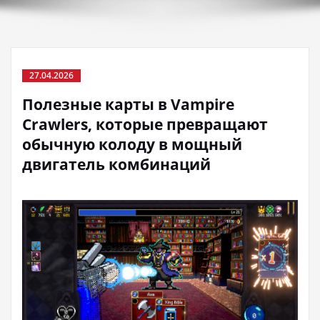
27.04.2026
Полезные карты в Vampire
Crawlers, которые превращают
обычную колоду в мощный
двигатель комбинаций