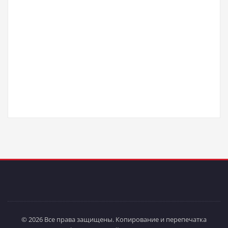
© 2026 Все права защищены. Копирование и перепечатка