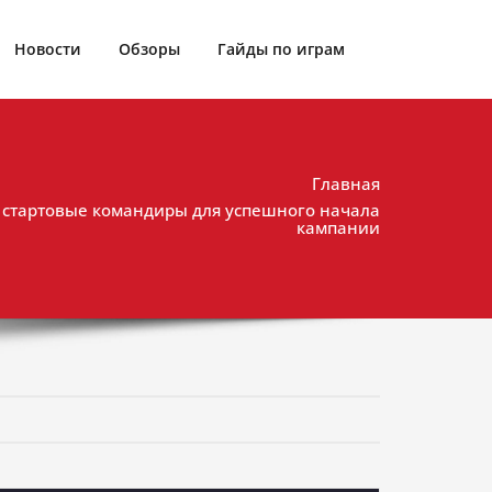
Новости
Обзоры
Гайды по играм
Главная
 стартовые командиры для успешного начала
кампании