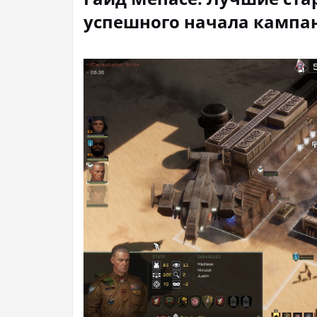
успешного начала кампа