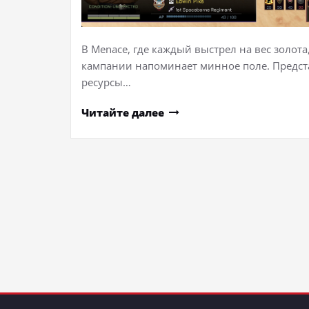
В Menace, где каждый выстрел на вес золота
кампании напоминает минное поле. Представ
ресурсы…
Читайте далее