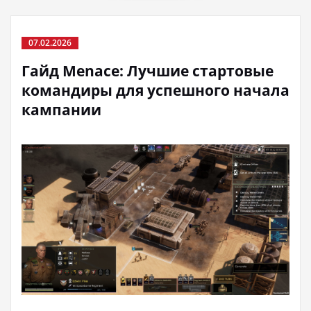
07.02.2026
Гайд Menace: Лучшие стартовые
командиры для успешного начала
кампании