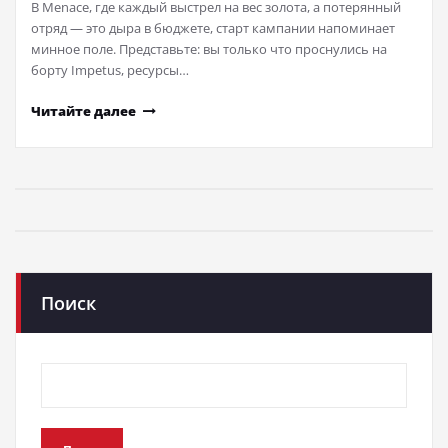
В Menace, где каждый выстрел на вес золота, а потерянный
отряд — это дыра в бюджете, старт кампании напоминает
минное поле. Представьте: вы только что проснулись на
борту Impetus, ресурсы…
Читайте далее
Поиск