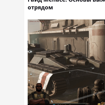
отрядом