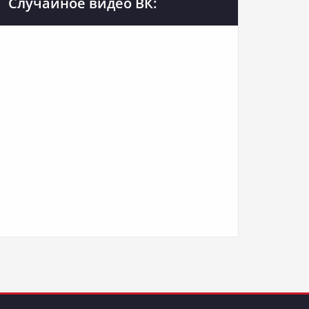
Случайное видео ВК: