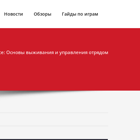
Новости
Обзоры
Гайды по играм
ce: Основы выживания и управления отрядом