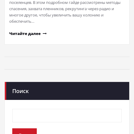
поселенцев. В этом подробном гайде рассмотрены методы
спасения, захвата пленников, рекрутинга через радио и
многое другое, чтобы увеличить вашу колонию и
обеспечить…
Читайте далее
Поиск