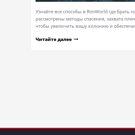
Узнайте все способы в RimWorld где брать 
рассмотрены методы спасения, захвата плен
чтобы увеличить вашу колонию и обеспеч
Читайте далее