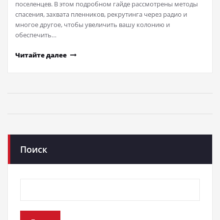
поселенцев. В этом подробном гайде рассмотрены методы
спасения, захвата пленников, рекрутинга через радио и
многое другое, чтобы увеличить вашу колонию и
обеспечить…
Читайте далее
Поиск