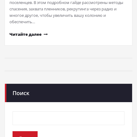
поселенцев. В этом подробном гайде рассмотрены методы
спасения, захвата пленников, рекрутинга через радио и
многое другое, чтобы увеличить вашу колонию и
обеспечить…
Читайте далее
Поиск