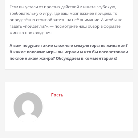
Если вы устали от простых действий и ищете глубокую,
требовательную игру, где ваш мозг важнее прицела, то
определённо стоит обратить на неё внимание. А чтобы не
гадать «пойдёт ли?», — посмотрите наш обзор в формате
живого прохождения.
А вам по душе такие сложные симуляторы выживания?
В какие похожие игры вы играли и что бы посоветовали
поклонникам жанра? Обсуждаем в комментариях!
Гость