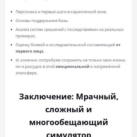
Персонажа и первые шаги в карантинной зоне.
Основы поддержания базы.
Анализ систем «решений с последствиями» на реальных
примерах.
Оценку боевой и исследовательской составляющей
от
первого лица
.
И, конечно, попробуем сохранить не только свои жизни,
но и рассудок в этой
эмоциональной
и напряжённой
атмосфере.
Заключение: Мрачный,
сложный и
многообещающий
симулятор