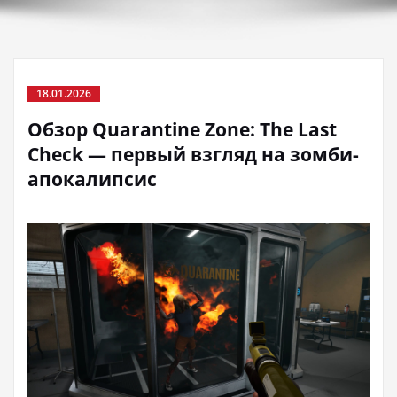
18.01.2026
Обзор Quarantine Zone: The Last
Check — первый взгляд на зомби-
апокалипсис