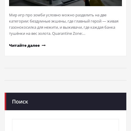
Мир игр про зомби условно можно разделить на две
категории: бездумные экшены, где главный герой — живая
газонокосилка для нежити, и выживачи, где каждая банка
тушёнки на вес золота. Quarantine Zone:…
Читайте далее
Поиск