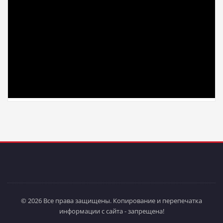
© 2026 Все права защищены. Копирование и перепечатка
информации с сайта - запрещена!